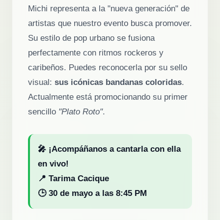
Michi representa a la "nueva generación" de
artistas que nuestro evento busca promover.
Su estilo de pop urbano se fusiona
perfectamente con ritmos rockeros y
caribeños. Puedes reconocerla por su sello
visual:
sus icónicas bandanas coloridas
.
Actualmente está promocionando su primer
sencillo
"Plato Roto"
.
🎤 ¡Acompáñanos a cantarla con ella
en vivo!
📍 Tarima Cacique
🕒 30 de mayo a las 8:45 PM