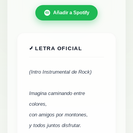
Añadir a Spotify
LETRA OFICIAL
(Intro Instrumental de Rock)

Imagina caminando entre 
colores,

con amigos por montones,

y todos juntos disfrutar.
